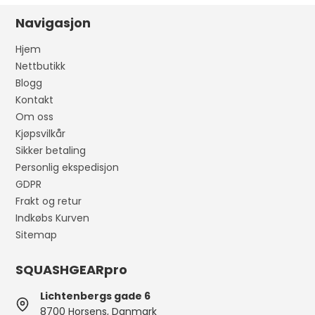
Navigasjon
Hjem
Nettbutikk
Blogg
Kontakt
Om oss
Kjøpsvilkår
Sikker betaling
Personlig ekspedisjon
GDPR
Frakt og retur
Indkøbs Kurven
Sitemap
SQUASHGEARpro
Lichtenbergs gade 6
8700 Horsens, Danmark