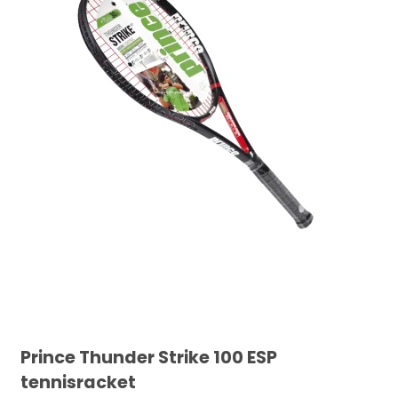
Prince Thunder Strike 100 ESP
tennisracket