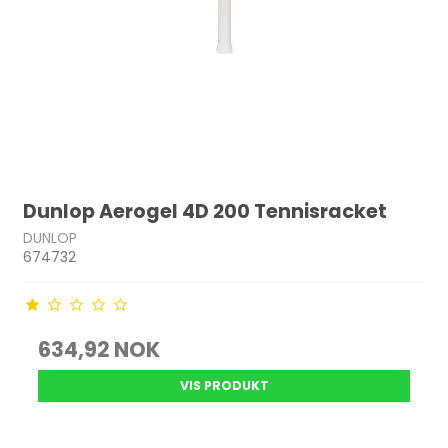
Dunlop Aerogel 4D 200 Tennisracket
DUNLOP
674732
634,92 NOK
VIS PRODUKT