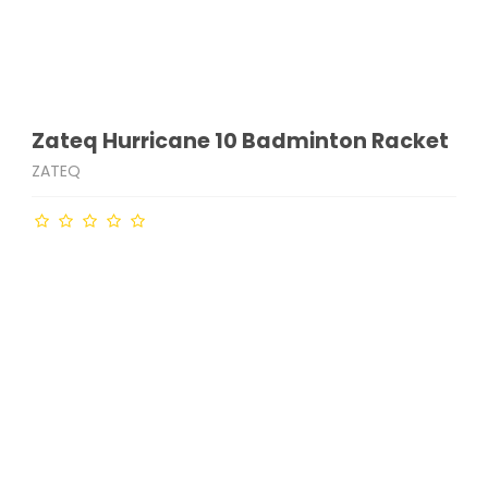
Zateq Hurricane 10 Badminton Racket
ZATEQ