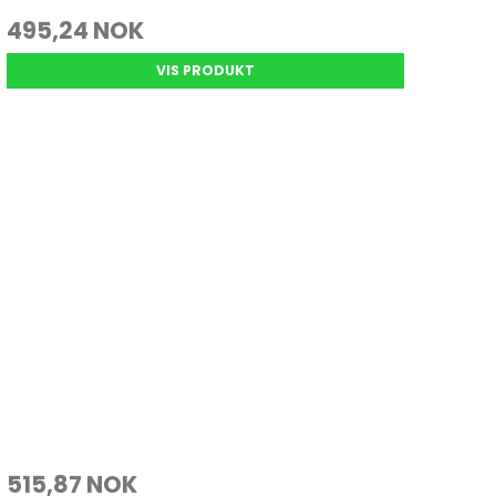
495,24 NOK
VIS PRODUKT
515,87 NOK