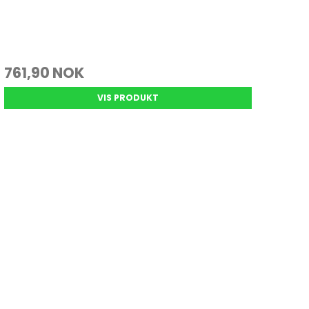
761,90 NOK
VIS PRODUKT