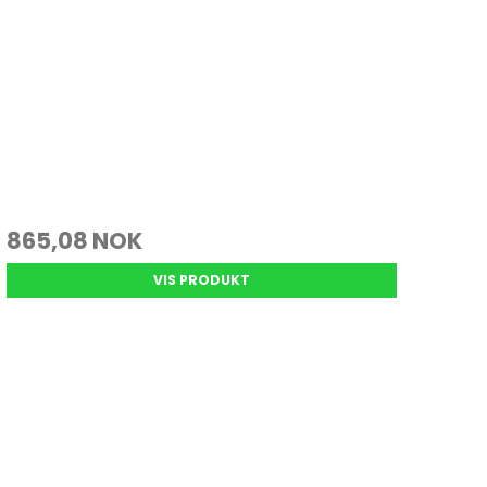
865,08 NOK
VIS PRODUKT