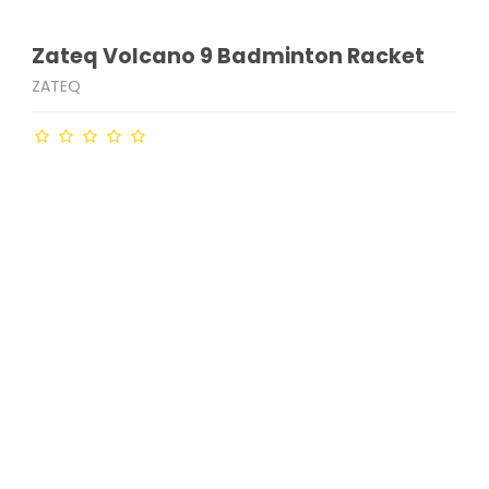
Zateq Volcano 9 Badminton Racket
ZATEQ