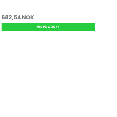
682,54 NOK
VIS PRODUKT