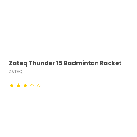
Zateq Thunder 15 Badminton Racket
ZATEQ