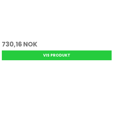
730,16 NOK
VIS PRODUKT