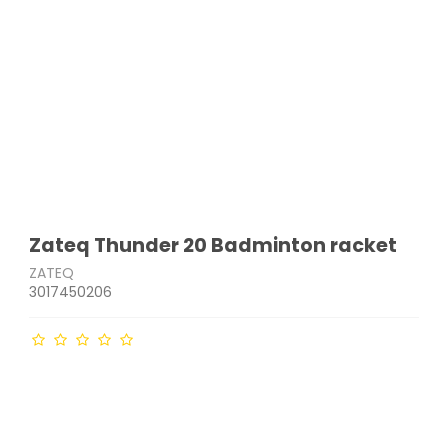
Zateq Thunder 20 Badminton racket
ZATEQ
3017450206