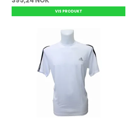
395,24 NOK
VIS PRODUKT