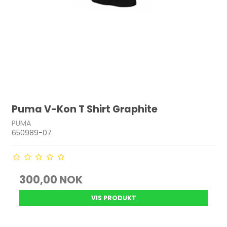
Puma V-Kon T Shirt Graphite
PUMA
650989-07
300,00 NOK
VIS PRODUKT