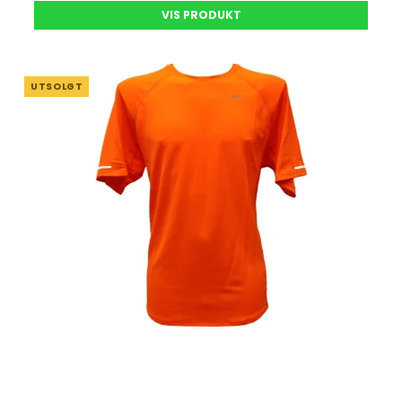
VIS PRODUKT
UTSOLGT