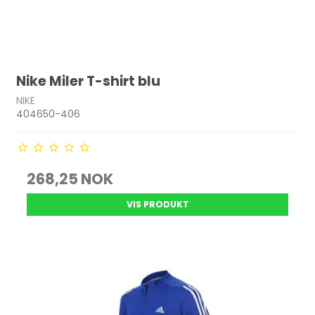
Nike Miler T-shirt blu
NIKE
404650-406
268,25 NOK
VIS PRODUKT