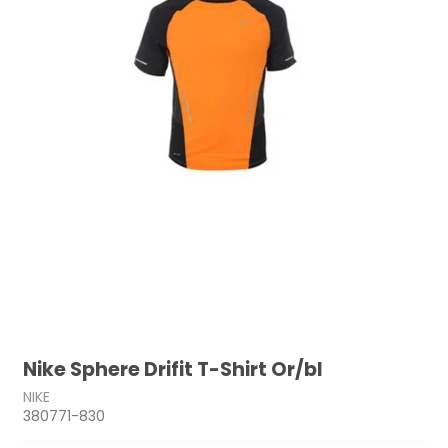
Nike Sphere Drifit T-Shirt Or/bl
NIKE
380771-830