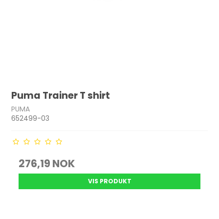
Puma Trainer T shirt
PUMA
652499-03
276,19 NOK
VIS PRODUKT