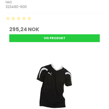
NIKE
323490-600
295,24 NOK
VIS PRODUKT