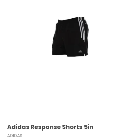
Adidas Response Shorts 5in
ADIDAS