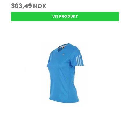
363,49 NOK
VIS PRODUKT