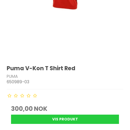
Puma V-Kon T Shirt Red
PUMA
650989-03
300,00 NOK
VIS PRODUKT