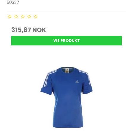
50337
315,87 NOK
VIS PRODUKT