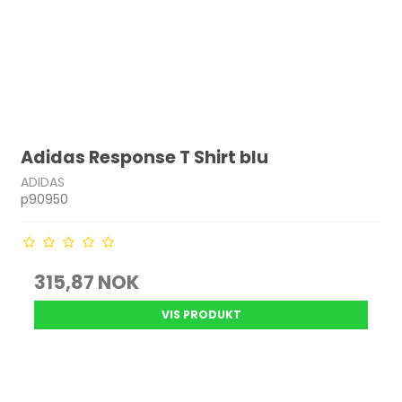
Adidas Response T Shirt blu
ADIDAS
p90950
315,87 NOK
VIS PRODUKT