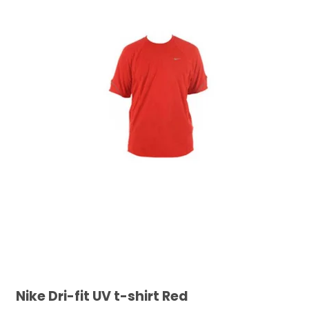
Nike Dri-fit UV t-shirt Red