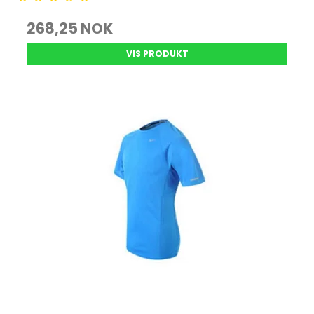
268,25 NOK
VIS PRODUKT