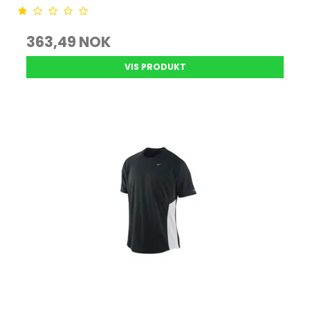
363,49 NOK
VIS PRODUKT