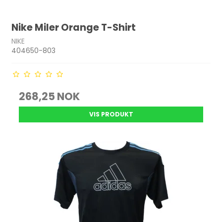
Nike Miler Orange T-Shirt
NIKE
404650-803
268,25 NOK
VIS PRODUKT