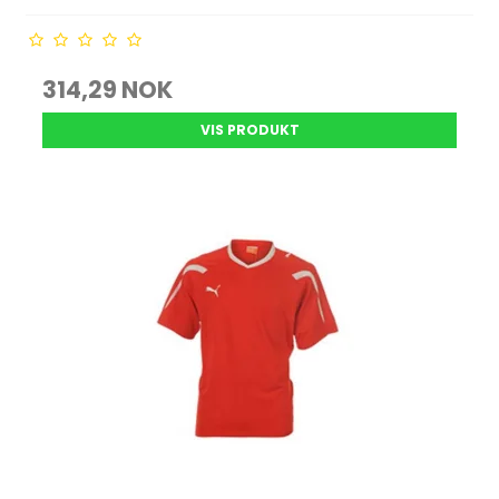
314,29 NOK
VIS PRODUKT