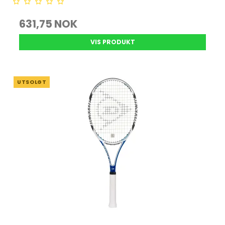
631,75 NOK
VIS PRODUKT
UTSOLGT