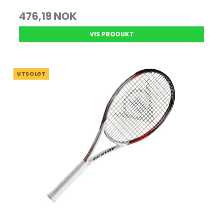
476,19 NOK
VIS PRODUKT
UTSOLGT