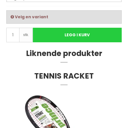
Velg en variant
LEGG I KURV
stk.
Liknende produkter
TENNIS RACKET