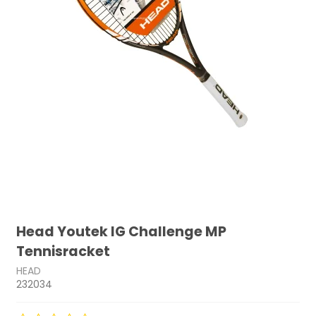
Head Youtek IG Challenge MP
Tennisracket
HEAD
232034