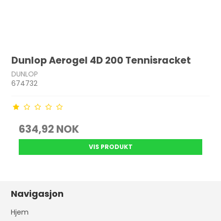
Dunlop Aerogel 4D 200 Tennisracket
DUNLOP
674732
634,92 NOK
VIS PRODUKT
Navigasjon
Hjem