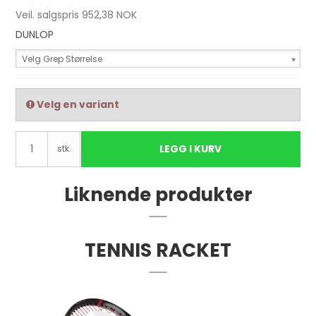
Veil. salgspris 952,38 NOK
DUNLOP
Velg Grep Størrelse
Velg en variant
LEGG I KURV
stk.
Liknende produkter
TENNIS RACKET