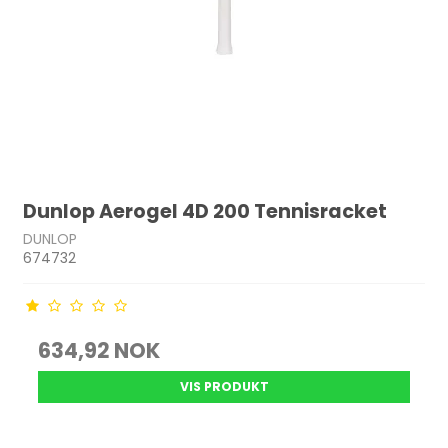
Dunlop Aerogel 4D 200 Tennisracket
DUNLOP
674732
634,92 NOK
VIS PRODUKT