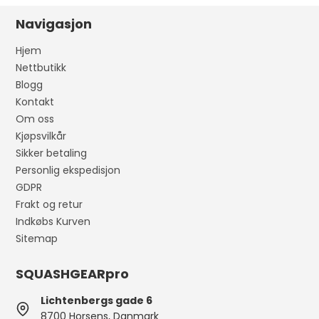
Navigasjon
Hjem
Nettbutikk
Blogg
Kontakt
Om oss
Kjøpsvilkår
Sikker betaling
Personlig ekspedisjon
GDPR
Frakt og retur
Indkøbs Kurven
Sitemap
SQUASHGEARpro
Lichtenbergs gade 6
8700 Horsens, Danmark