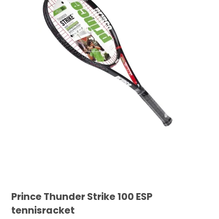
Prince Thunder Strike 100 ESP
tennisracket